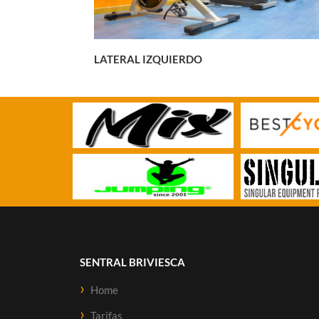
LATERAL IZQUIERDO
SENTRAL BRIVIESCA
Home
Tarifas