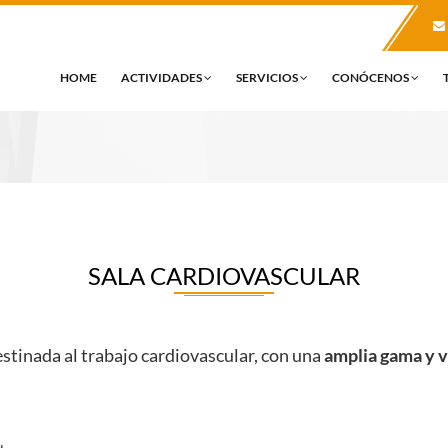
HOME
ACTIVIDADES
SERVICIOS
CONÓCENOS
SALA CARDIOVASCULAR
stinada al trabajo cardiovascular, con una
amplia gama y 