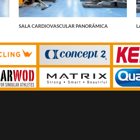
SALA CARDIOVASCULAR PANORÁMICA
L