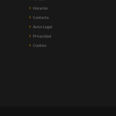
Horarios
Contacto
Aviso Legal
Privacidad
Cookies