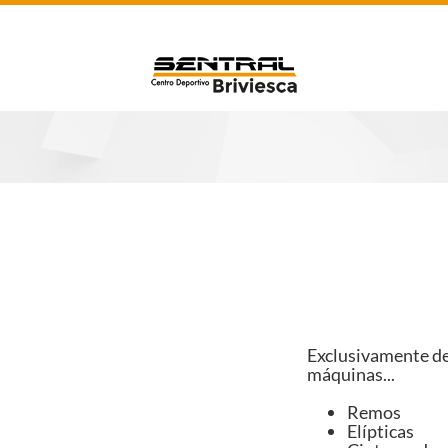
Exclusivamente de
máquinas...
Remos
Elípticas